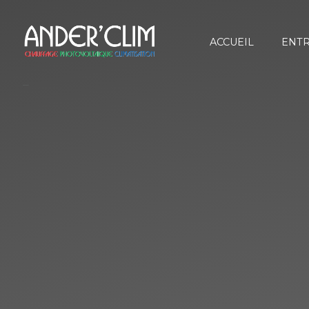
ACCUEIL
ENTR