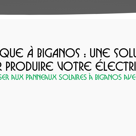
QUE À BIGANOS : UNE SOL
 PRODUIRE VOTRE ÉLECTR
er aux panneaux solaires à Biganos avec