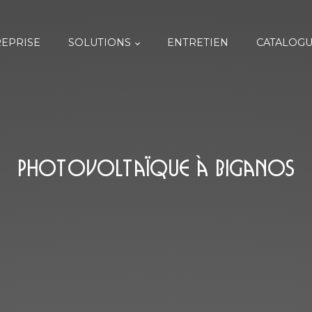
EPRISE
SOLUTIONS
ENTRETIEN
CATALOGU
Photovoltaïque à Biganos