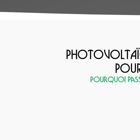
PHOTOVOLTAÏ
POUR
Pourquoi pass