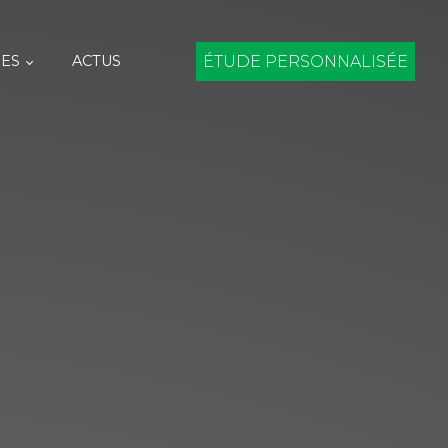
ES
ACTUS
ÉTUDE PERSONNALISÉE