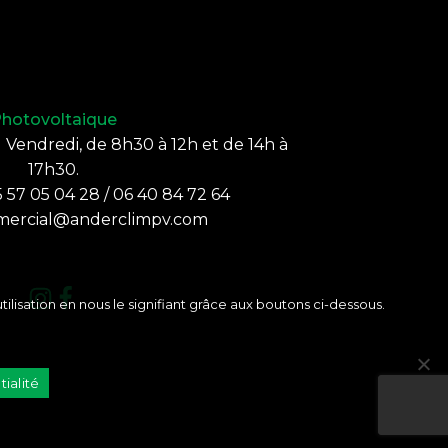
hotovoltaique
Vendredi, de 8h30 à 12h et de 14h à
17h30.
 57 05 04 28 / 06 40 84 72 64
ercial@anderclimpv.com
tilisation en nous le signifiant grâce aux boutons ci-dessous.
tialité