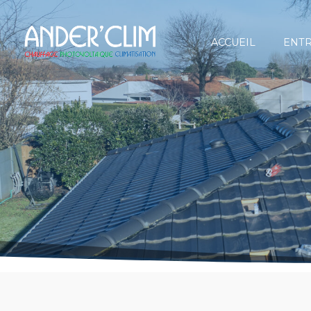
ACCUEIL
ENTR